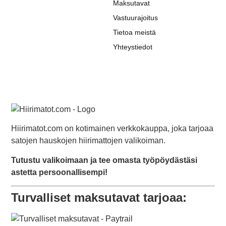
Maksutavat
Vastuurajoitus
Tietoa meistä
Yhteystiedot
Hiirimatot.com on kotimainen verkkokauppa, joka tarjoaa
satojen hauskojen hiirimattojen valikoiman.
Tutustu valikoimaan ja tee omasta työpöydästäsi
astetta persoonallisempi!
Turvalliset maksutavat tarjoaa: