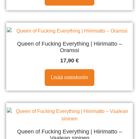
Queen of Fucking Everything | Hiirimatto –
Oranssi
17,90
€
Lisää ostoskoriin
Queen of Fucking Everything | Hiirimatto –
Vaalean sininen