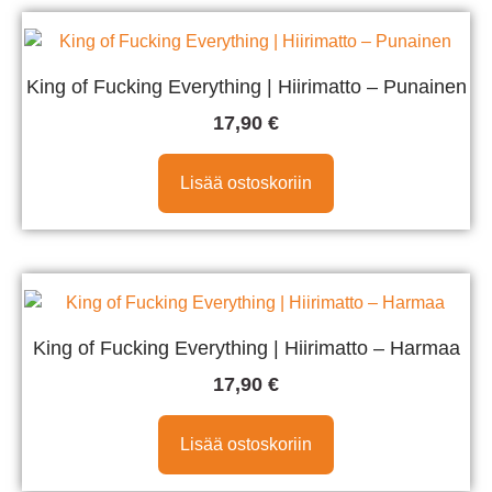
King of Fucking Everything | Hiirimatto – Punainen
17,90
€
Lisää ostoskoriin
King of Fucking Everything | Hiirimatto – Harmaa
17,90
€
Lisää ostoskoriin