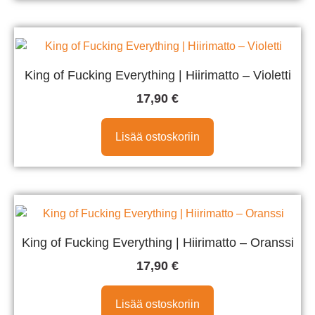
King of Fucking Everything | Hiirimatto – Violetti
17,90
€
Lisää ostoskoriin
King of Fucking Everything | Hiirimatto – Oranssi
17,90
€
Lisää ostoskoriin