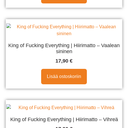
King of Fucking Everything | Hiirimatto – Vaalean
sininen
17,90
€
Lisää ostoskoriin
King of Fucking Everything | Hiirimatto – Vihreä