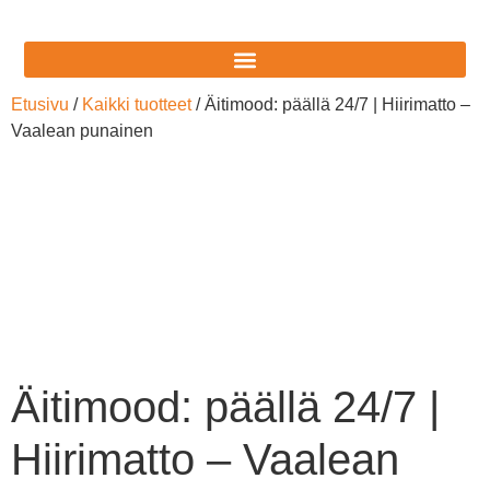
Etusivu
/
Kaikki tuotteet
/ Äitimood: päällä 24/7 | Hiirimatto –
Vaalean punainen
Äitimood: päällä 24/7 |
Hiirimatto – Vaalean