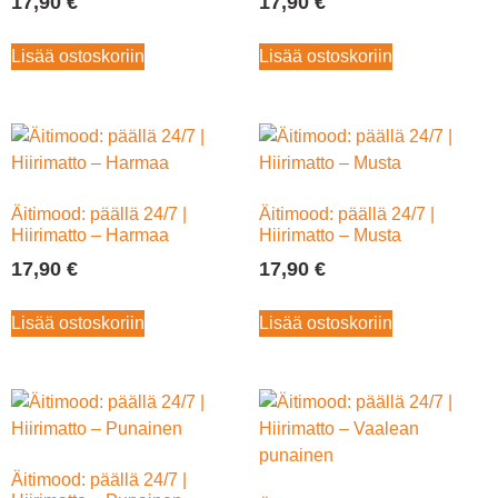
17,90
€
17,90
€
Lisää ostoskoriin
Lisää ostoskoriin
Äitimood: päällä 24/7 |
Äitimood: päällä 24/7 |
Hiirimatto – Harmaa
Hiirimatto – Musta
17,90
€
17,90
€
Lisää ostoskoriin
Lisää ostoskoriin
Äitimood: päällä 24/7 |