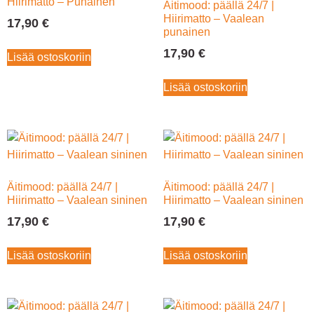
Hiirimatto – Punainen
Äitimood: päällä 24/7 |
Hiirimatto – Vaalean
17,90
€
punainen
17,90
€
Lisää ostoskoriin
Lisää ostoskoriin
Äitimood: päällä 24/7 |
Äitimood: päällä 24/7 |
Hiirimatto – Vaalean sininen
Hiirimatto – Vaalean sininen
17,90
€
17,90
€
Lisää ostoskoriin
Lisää ostoskoriin